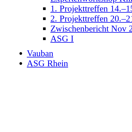
Zwischenbericht Nov 2
ASG I
Vauban
ASG Rhein