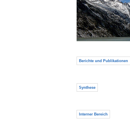
Berichte und Publikationen
Synthese
Interner Bereich